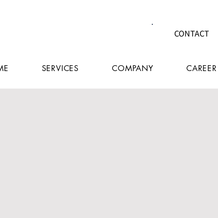
CONTACT
ME
SERVICES
COMPANY
CAREER