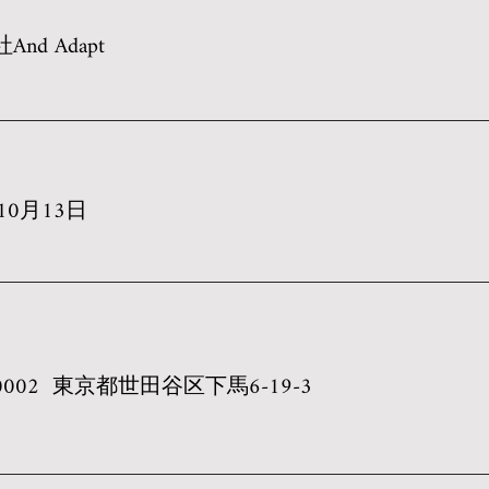
And Adapt
年10月13日
4-0002 東京都世田谷区下馬6-19-3